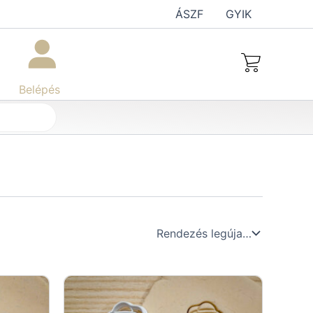
ÁSZF
GYIK
Belépés