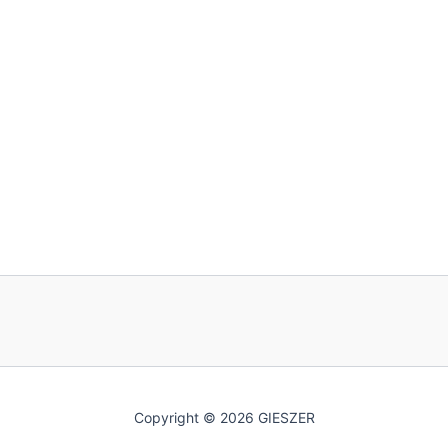
Copyright © 2026 GIESZER