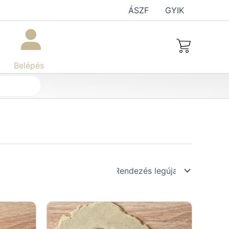
ÁSZF
GYIK
Belépés