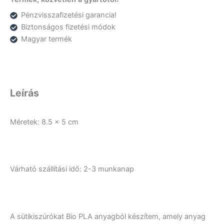
Pénzvisszafizetési garancia!
Biztonságos fizetési módok
Magyar termék
Leírás
Méretek: 8.5 x 5 cm
Várható szállítási idő: 2-3 munkanap
A sütikiszúrókat Bio PLA anyagból készítem, amely anyag