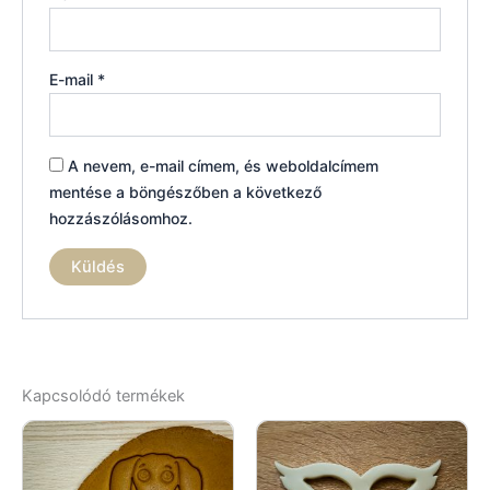
E-mail
*
A nevem, e-mail címem, és weboldalcímem
mentése a böngészőben a következő
hozzászólásomhoz.
Kapcsolódó termékek