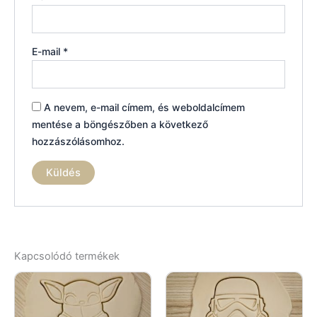
E-mail
*
A nevem, e-mail címem, és weboldalcímem
mentése a böngészőben a következő
hozzászólásomhoz.
Kapcsolódó termékek