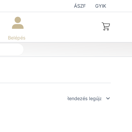
ÁSZF
GYIK
Belépés