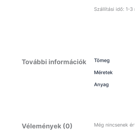
Szállítási idő: 1
Tömeg
További információk
Méretek
Anyag
Még nincsenek ér
Vélemények (0)