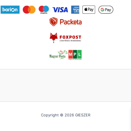
Copyright © 2026 GIESZER