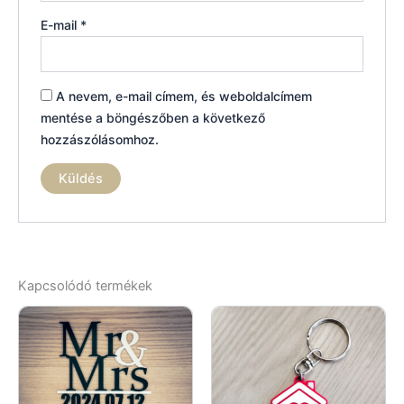
E-mail
*
A nevem, e-mail címem, és weboldalcímem
mentése a böngészőben a következő
hozzászólásomhoz.
Kapcsolódó termékek