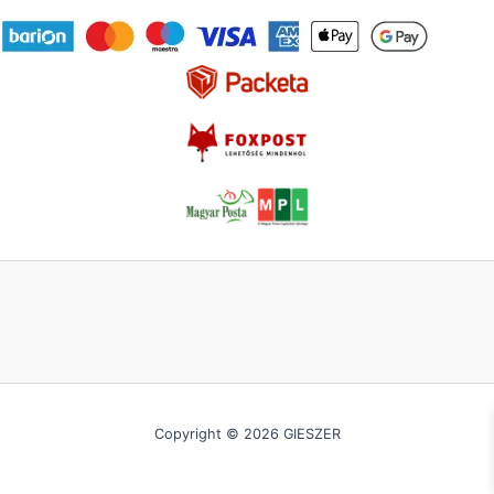
Copyright © 2026 GIESZER