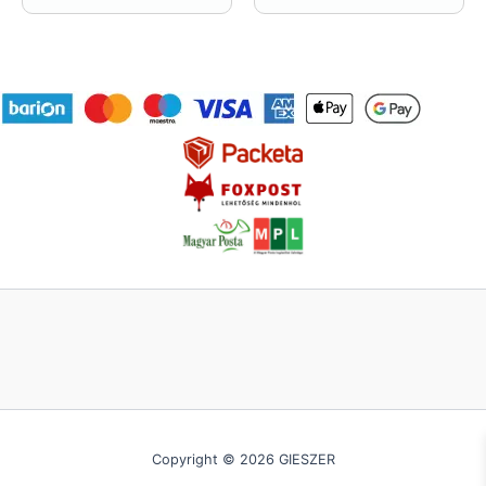
Copyright © 2026 GIESZER