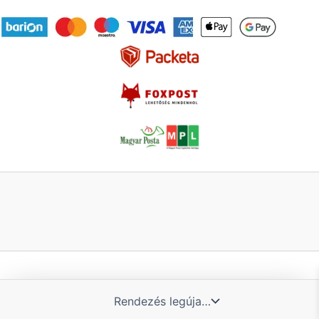
Copyright © 2026 GIESZER