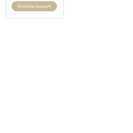
Kosárba teszem