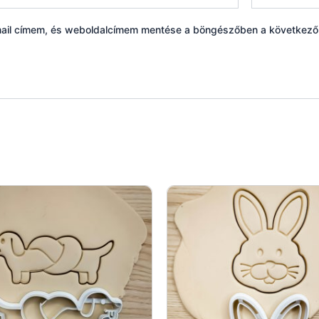
ail címem, és weboldalcímem mentése a böngészőben a következ