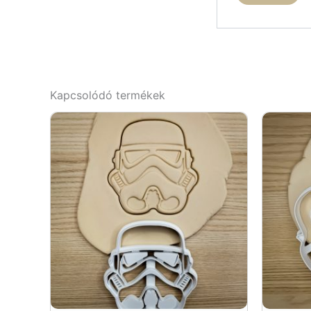
Kapcsolódó termékek