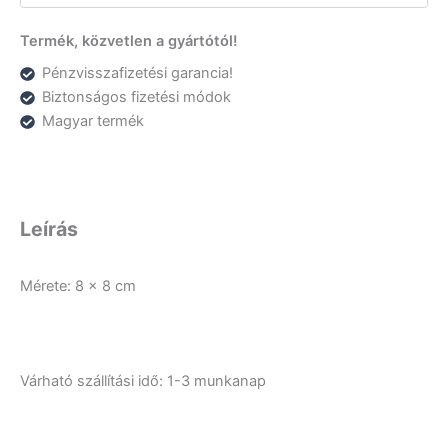
Termék, közvetlen a gyártótól!
Pénzvisszafizetési garancia!
Biztonságos fizetési módok
Magyar termék
Leírás
Mérete: 8 x 8 cm
Várható szállítási idő: 1-3 munkanap