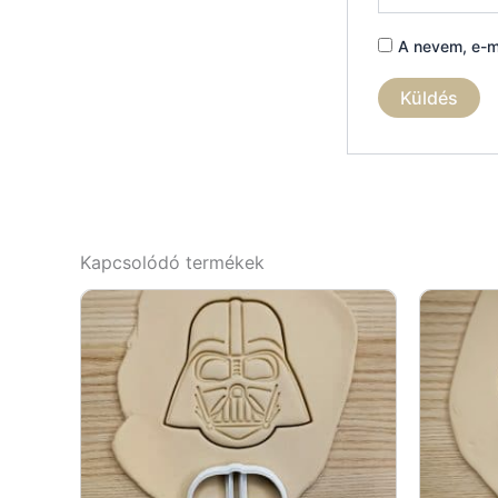
A nevem, e-m
Kapcsolódó termékek