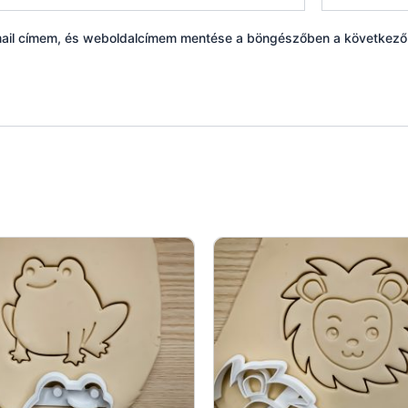
ail címem, és weboldalcímem mentése a böngészőben a következ