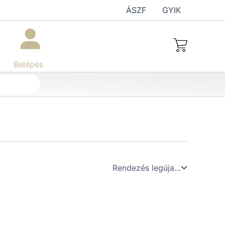
ÁSZF
GYIK
Belépés