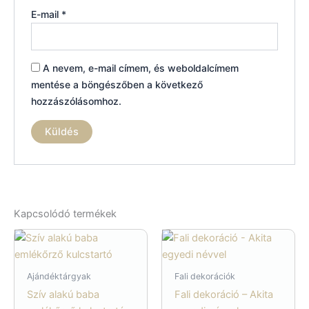
E-mail
*
A nevem, e-mail címem, és weboldalcímem
mentése a böngészőben a következő
hozzászólásomhoz.
Kapcsolódó termékek
Ajándéktárgyak
Fali dekorációk
Szív alakú baba
Fali dekoráció – Akita