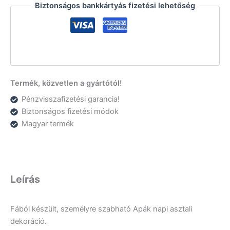
Biztonságos bankkártyás fizetési lehetőség
Termék, közvetlen a gyártótól!
Pénzvisszafizetési garancia!
Biztonságos fizetési módok
Magyar termék
Leírás
Fából készült, személyre szabható Apák napi asztali
dekoráció.