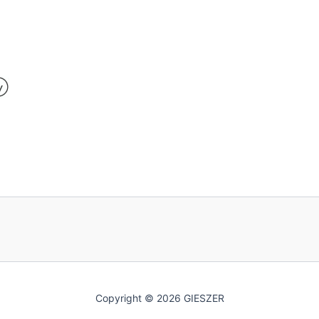
Copyright © 2026 GIESZER