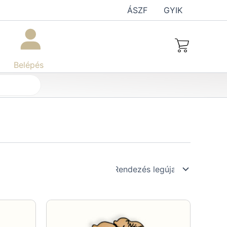
ÁSZF
GYIK
Belépés