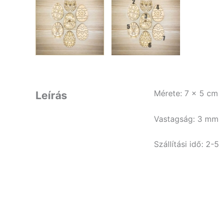
Mérete: 7 x 5 cm
Leírás
Vastagság: 3 mm
Szállítási idő: 2