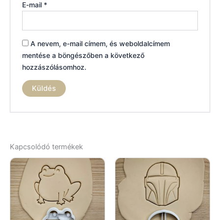
E-mail
*
A nevem, e-mail címem, és weboldalcímem
mentése a böngészőben a következő
hozzászólásomhoz.
Kapcsolódó termékek