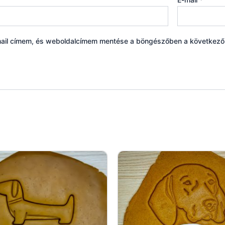
ail címem, és weboldalcímem mentése a böngészőben a következ