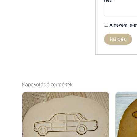
A nevem, e-m
Kapcsolódó termékek