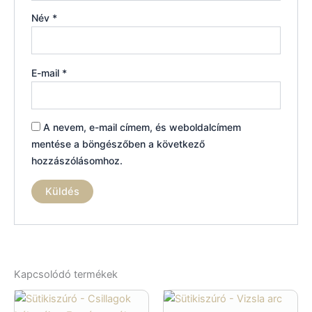
Név
*
E-mail
*
A nevem, e-mail címem, és weboldalcímem
mentése a böngészőben a következő
hozzászólásomhoz.
Kapcsolódó termékek