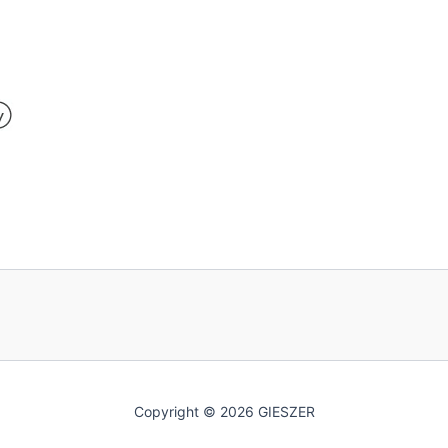
Copyright © 2026 GIESZER