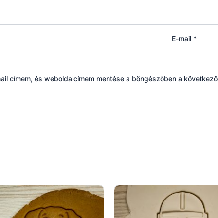
E-mail
*
ail címem, és weboldalcímem mentése a böngészőben a következ