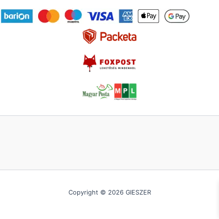
Copyright © 2026 GIESZER