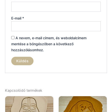
E-mail
*
A nevem, e-mail címem, és weboldalcímem
mentése a böngészőben a következő
hozzászólásomhoz.
Kapcsolódó termékek