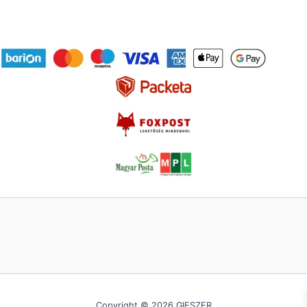
Copyright © 2026 GIESZER