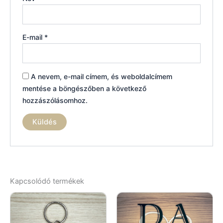
E-mail
*
A nevem, e-mail címem, és weboldalcímem
mentése a böngészőben a következő
hozzászólásomhoz.
Kapcsolódó termékek