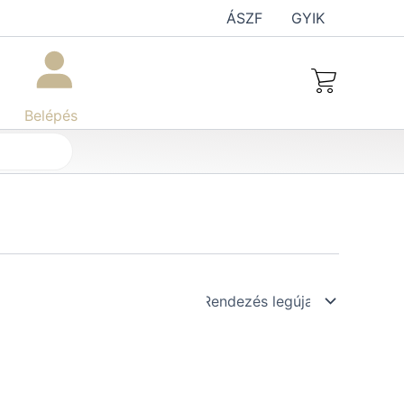
ÁSZF
GYIK
Belépés