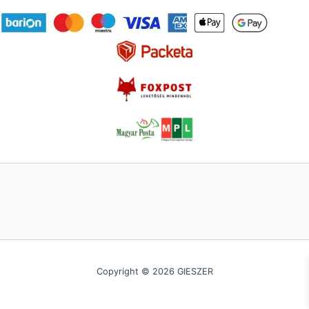
Copyright © 2026 GIESZER