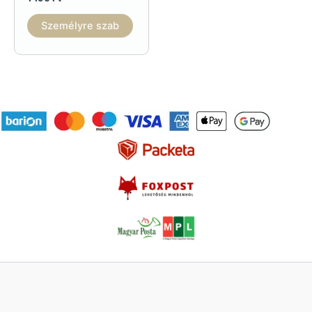
Személyre szab