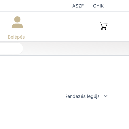
ÁSZF
GYIK
Belépés