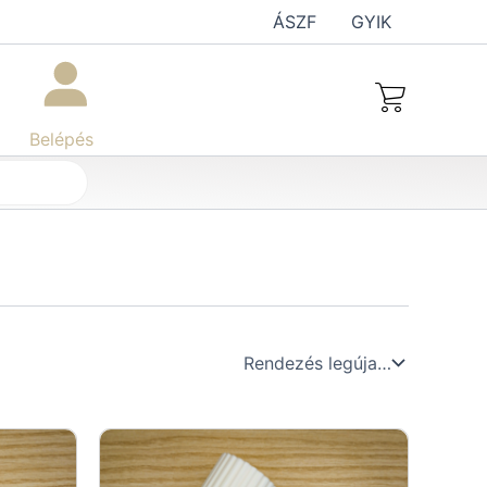
ÁSZF
GYIK
Belépés