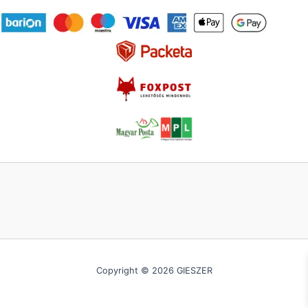
Copyright © 2026 GIESZER