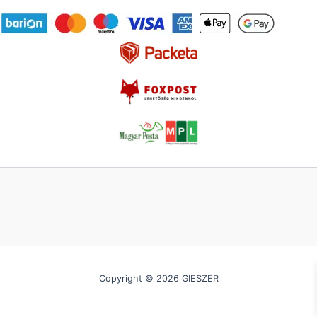
Copyright © 2026 GIESZER