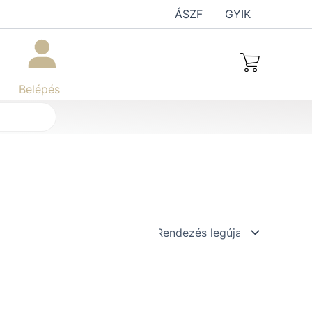
ÁSZF
GYIK
Belépés