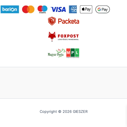
Copyright © 2026 GIESZER