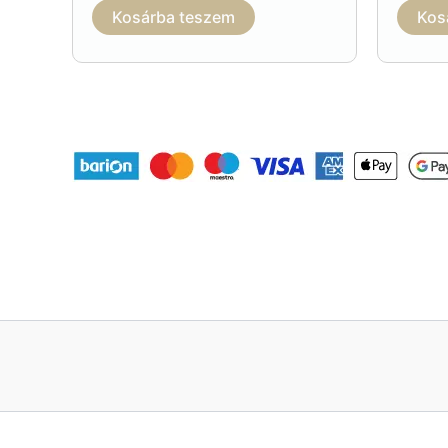
Kosárba teszem
Kos