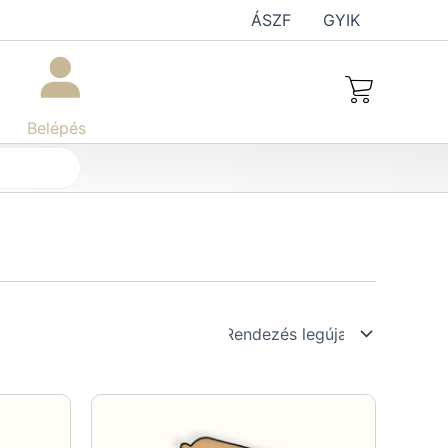
ÁSZF
GYIK
Belépés