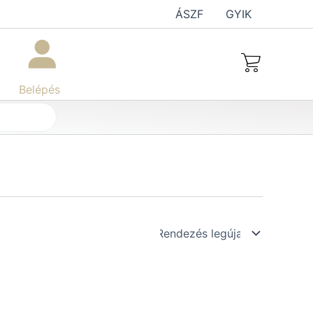
ÁSZF
GYIK
Belépés