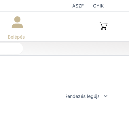
ÁSZF
GYIK
Belépés