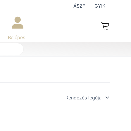
ÁSZF
GYIK
Belépés