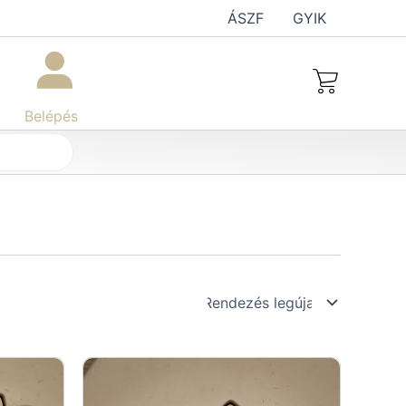
ÁSZF
GYIK
Belépés