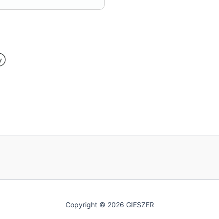
Copyright © 2026 GIESZER