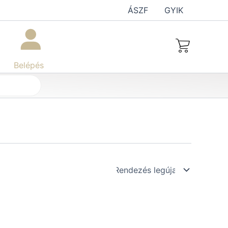
ÁSZF
GYIK
Belépés