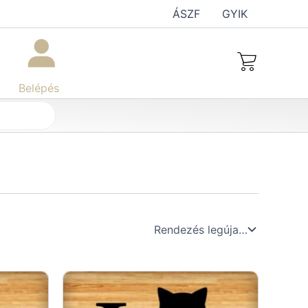
ÁSZF
GYIK
Belépés