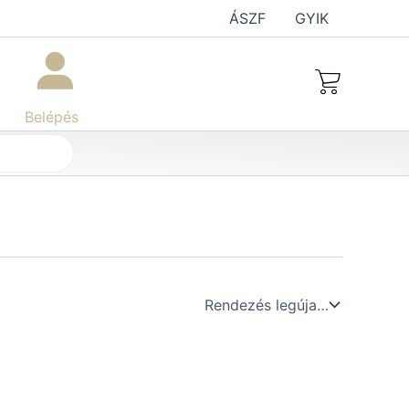
ÁSZF
GYIK
Belépés