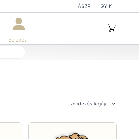
ÁSZF
GYIK
Belépés