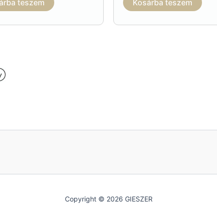
árba teszem
Kosárba teszem
Copyright © 2026 GIESZER