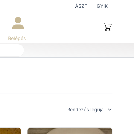
ÁSZF
GYIK
Belépés