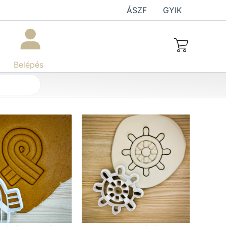
ÁSZF
GYIK
Belépés